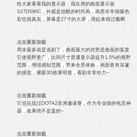
给大家看看我的显示器：我在用的曲面显示器
S27D590C，外观是炫酷的时尚风，画质非常细腻色
彩也很真实，屏幕是27寸的大屏，用起来很过瘾啊
点击重新加载
周末最多就是追剧了，曲面最大的优势是曲面的弧度
它使视野更广，比同尺寸普通显示器提升1.5%的视野
范围，增强感知范围，带来全景体验，画面更有深邃
的感觉，裸眼3D效果明显，看剧非常给力~
点击重新加载
它也征战过DOTA2亚洲邀请赛，作为专业级的电竞神
器，效果绝不是盖的~
点击重新加载