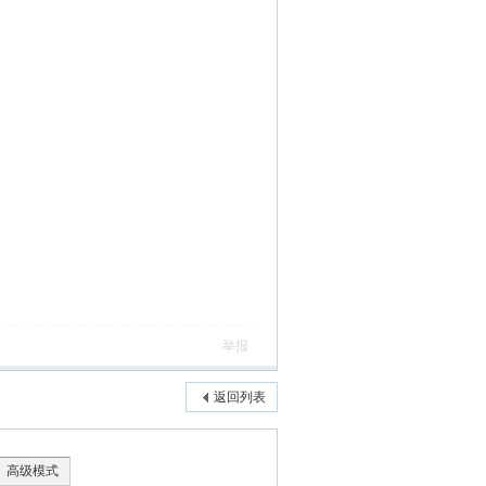
举报
返回列表
高级模式