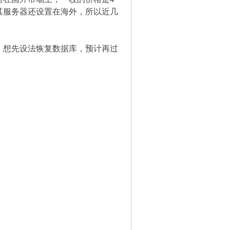
其服务器还设置在海外，所以近几
，想先设法恢复数据库，预计再过