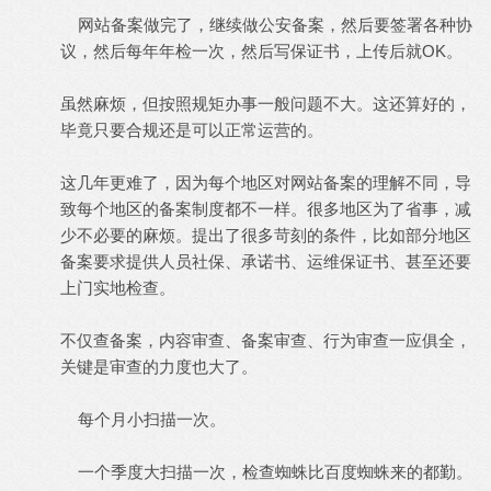
网站备案做完了，继续做公安备案，然后要签署各种协
议，然后每年年检一次，然后写保证书，上传后就OK。
虽然麻烦，但按照规矩办事一般问题不大。这还算好的，
毕竟只要合规还是可以正常运营的。
这几年更难了，因为每个地区对网站备案的理解不同，导
致每个地区的备案制度都不一样。很多地区为了省事，减
少不必要的麻烦。提出了很多苛刻的条件，比如部分地区
备案要求提供人员社保、承诺书、运维保证书、甚至还要
上门实地检查。
不仅查备案，内容审查、备案审查、行为审查一应俱全，
关键是审查的力度也大了。
每个月小扫描一次。
一个季度大扫描一次，检查蜘蛛比百度蜘蛛来的都勤。