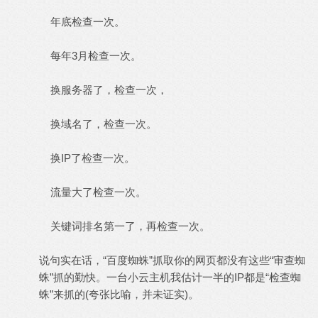
年底检查一次。
每年3月检查一次。
换服务器了，检查一次，
换域名了，检查一次。
换IP了检查一次。
流量大了检查一次。
关键词排名第一了，再检查一次。
说句实在话，“百度蜘蛛”抓取你的网页都没有这些“审查蜘
蛛”抓的勤快。一台小云主机我估计一半的IP都是“检查蜘
蛛”来抓的(夸张比喻，并未证实)。