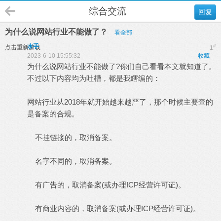
综合交流
回复
为什么说网站行业不能做了？
看全部
水手
#
点击重新加载
1
2023-6-10 15:55:32
收藏
为什么说网站行业不能做了?你们自己看看本文就知道了。
不过以下内容均为吐槽，都是我瞎编的：
网站行业从2018年就开始越来越严了，那个时候主要查的
是备案的合规。
不挂链接的，取消备案。
名字不同的，取消备案。
有广告的，取消备案(或办理ICP经营许可证)。
有商业内容的，取消备案(或办理ICP经营许可证)。