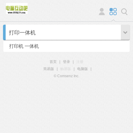
打印一体机
打印机 一体机
首页
|
登录
|
注册
简易版
|
触屏版
|
电脑版
|
© Comsenz Inc.