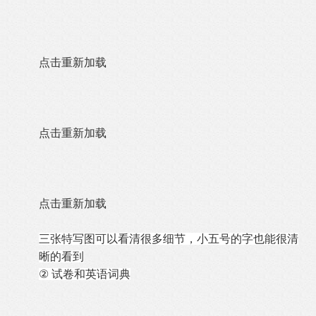
点击重新加载
点击重新加载
点击重新加载
三张特写图可以看清很多细节，小五号的字也能很清
晰的看到
②
试卷和英语词典