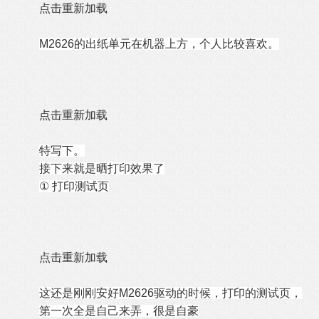
点击重新加载
M2626
的出纸单元在机器上方，个人比较喜欢。
点击重新加载
特写下。
接下来就是晒打印效果了
①
打印测试页
点击重新加载
这还是刚刚安好M2626驱动的时候，打印的测试页，
第一次全是自己来弄，很是自豪