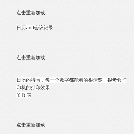
点击重新加载
日历and会议记录
点击重新加载
日历的特写，每一个数字都能看的很清楚，很考验打
印机的打印效果
④
图表
点击重新加载