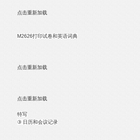
点击重新加载
M2626
打印试卷和英语词典
点击重新加载
点击重新加载
特写
③
日历和会议记录