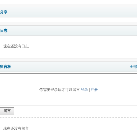
分享
日志
现在还没有日志
留言板
全部
你需要登录后才可以留言
登录
|
注册
留言
现在还没有留言